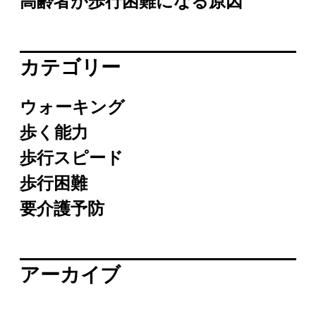
高齢者が歩行困難になる原因
カテゴリー
ウォーキング
歩く能力
歩行スピード
歩行困難
要介護予防
アーカイブ