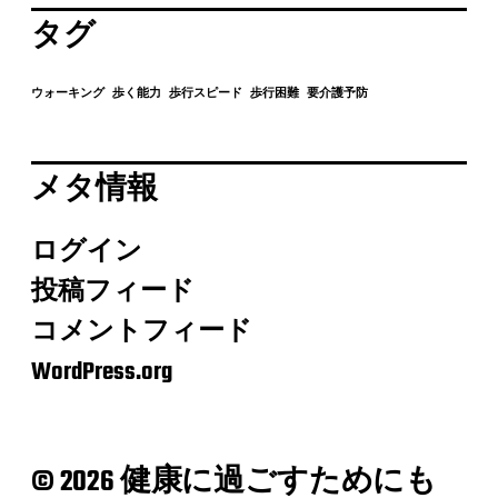
タグ
ウォーキング
歩く能力
歩行スピード
歩行困難
要介護予防
メタ情報
ログイン
投稿フィード
コメントフィード
WordPress.org
© 2026 健康に過ごすためにも