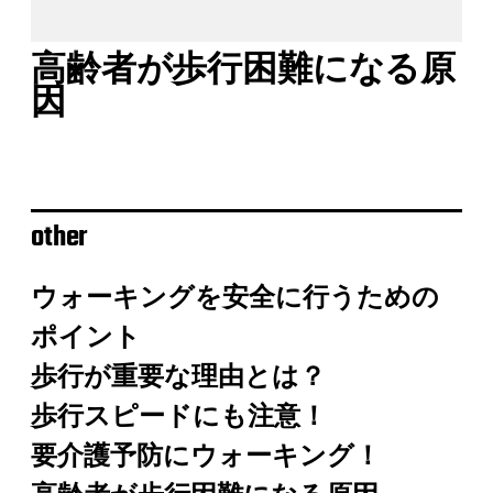
高齢者が歩行困難になる原
因
other
ウォーキングを安全に行うための
ポイント
歩行が重要な理由とは？
歩行スピードにも注意！
要介護予防にウォーキング！