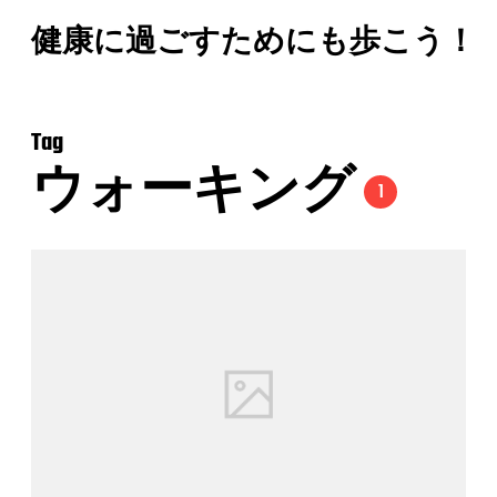
健康に過ごすためにも歩こう！
Tag
ウォーキング
1