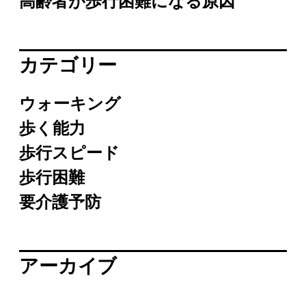
高齢者が歩行困難になる原因
カテゴリー
ウォーキング
歩く能力
歩行スピード
歩行困難
要介護予防
アーカイブ