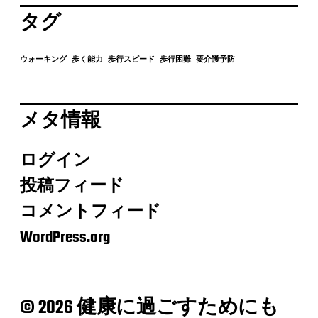
タグ
ウォーキング
歩く能力
歩行スピード
歩行困難
要介護予防
メタ情報
ログイン
投稿フィード
コメントフィード
WordPress.org
© 2026 健康に過ごすためにも