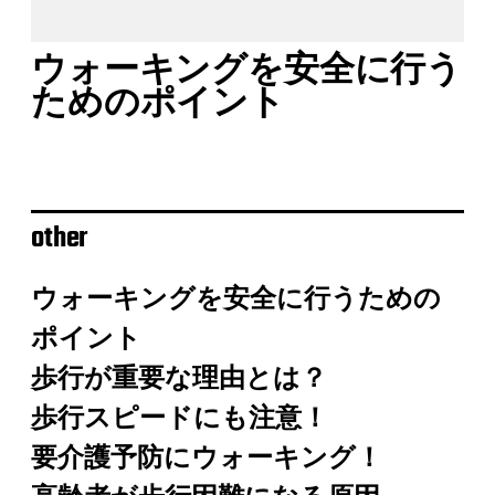
ウォーキングを安全に行う
ためのポイント
other
ウォーキングを安全に行うための
ポイント
歩行が重要な理由とは？
歩行スピードにも注意！
要介護予防にウォーキング！